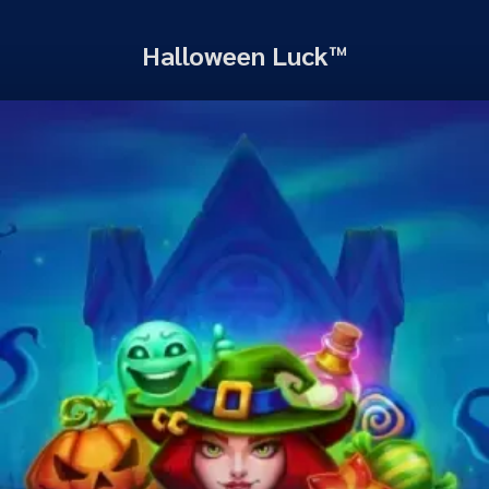
Halloween Luck™